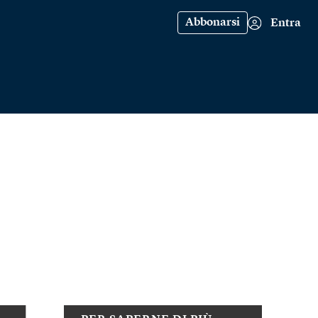
Abbonarsi
Entra