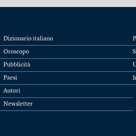
Dizionario italiano
P
Oroscopo
S
Pubblicità
U
Paesi
I
Autori
Newsletter