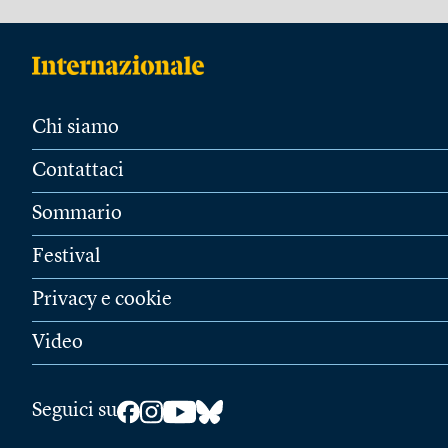
Chi siamo
Contattaci
Sommario
Festival
Privacy e cookie
Video
Seguici su