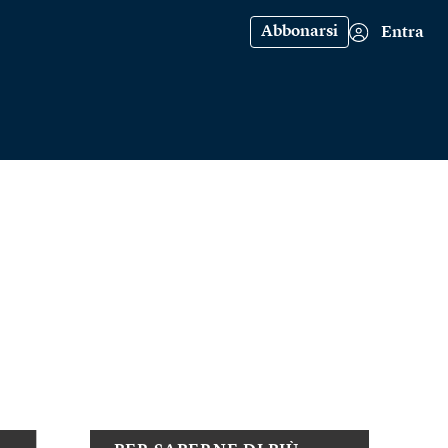
Abbonarsi
Entra