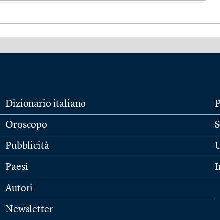
Dizionario italiano
P
Oroscopo
S
Pubblicità
U
Paesi
I
Autori
Newsletter