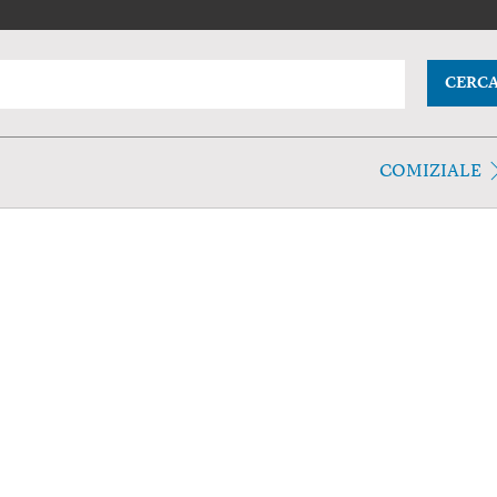
CERC
COMIZIALE