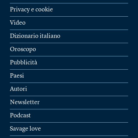
Privacy e cookie
Video
Dizionario italiano
Oroscopo
Pubblicità
Paesi
Autori
Newsletter
Podcast
Savage love