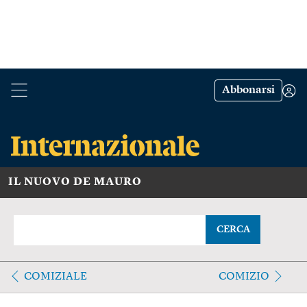
Abbonarsi
IL NUOVO DE MAURO
CERCA
COMIZIALE
COMIZIO