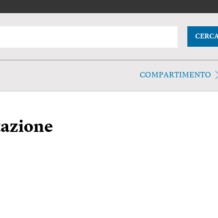
CERC
COMPARTIMENTO
azione