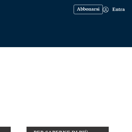
Abbonarsi
Entra