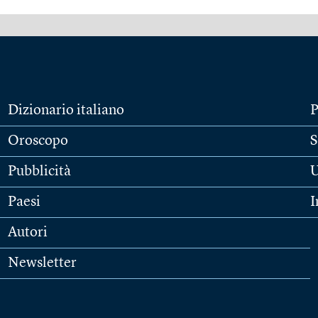
Dizionario italiano
P
Oroscopo
S
Pubblicità
U
Paesi
I
Autori
Newsletter