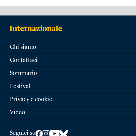
Chi siamo
Contattaci
Sommario
Festival
Privacy e cookie
Video
Seguici su