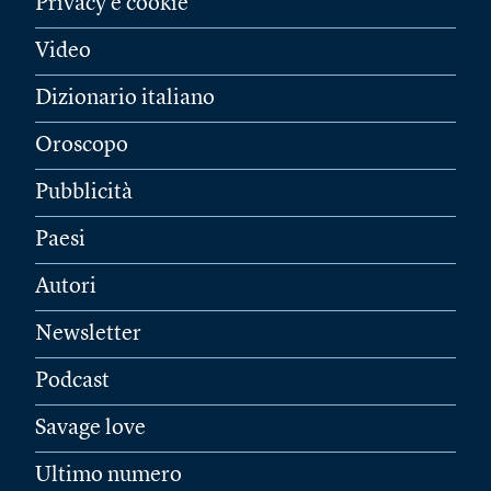
Privacy e cookie
Video
Dizionario italiano
Oroscopo
Pubblicità
Paesi
Autori
Newsletter
Podcast
Savage love
Ultimo numero