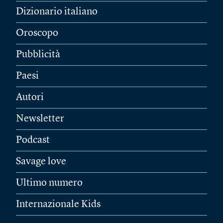
Dizionario italiano
Oroscopo
Pubblicità
Paesi
Autori
Newsletter
Podcast
Savage love
Ultimo numero
Internazionale Kids