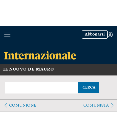
Abbonarsi
IL NUOVO DE MAURO
CERCA
COMUNIONE
COMUNISTA