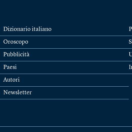
Dizionario italiano
P
Oroscopo
S
Pubblicità
U
Paesi
I
Autori
Newsletter