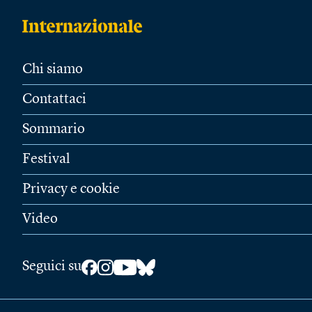
Chi siamo
Contattaci
Sommario
Festival
Privacy e cookie
Video
Seguici su