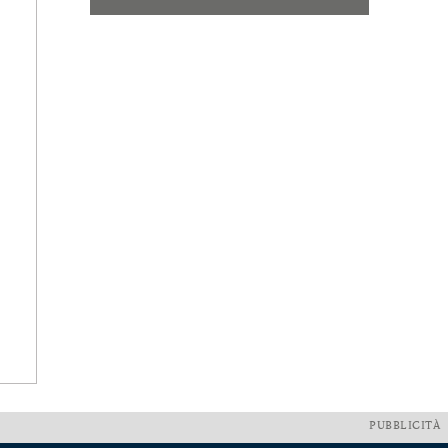
PUBBLICITÀ