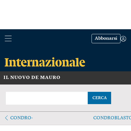
Abbonarsi
IL NUOVO DE MAURO
CERCA
CONDRO-
CONDROBLAST