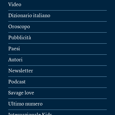
Video
Dizionario italiano
Oroscopo
Pubblicità
Paesi
Autori
Newsletter
Podcast
Savage love
Ultimo numero