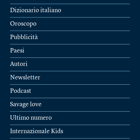
Dizionario italiano
Oroscopo
Pubblicità
Paesi
Autori
Newsletter
Podcast
Savage love
Ultimo numero
Internazionale Kids