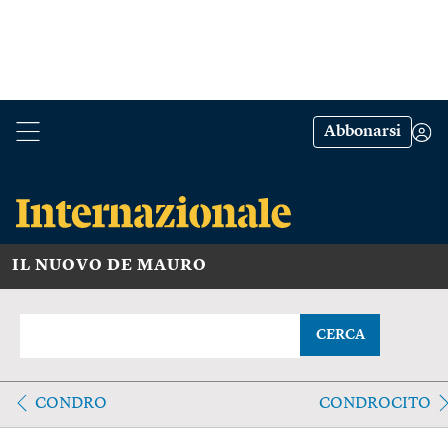
Abbonarsi
IL NUOVO DE MAURO
CERCA
CONDRO
CONDROCITO