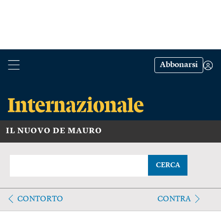
Abbonarsi
IL NUOVO DE MAURO
CERCA
CONTORTO
CONTRA