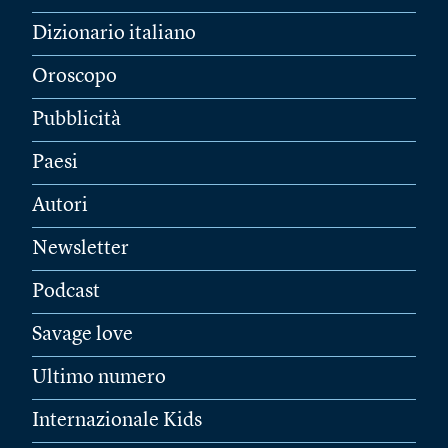
Dizionario italiano
Oroscopo
Pubblicità
Paesi
Autori
Newsletter
Podcast
Savage love
Ultimo numero
Internazionale Kids