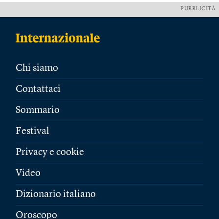
PUBBLICITÀ
Chi siamo
Contattaci
Sommario
Festival
Privacy e cookie
Video
Dizionario italiano
Oroscopo