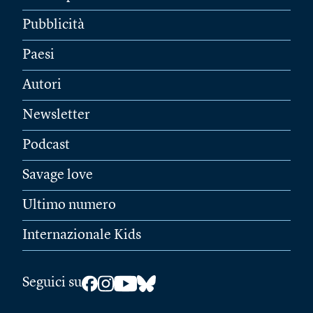
Pubblicità
Paesi
Autori
Newsletter
Podcast
Savage love
Ultimo numero
Internazionale Kids
Seguici su