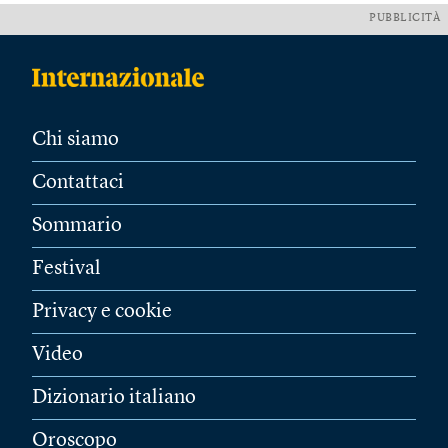
PUBBLICITÀ
Chi siamo
Contattaci
Sommario
Festival
Privacy e cookie
Video
Dizionario italiano
Oroscopo