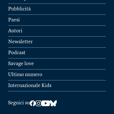
Pubblicità
Paesi
Autori
Newsletter
Podcast
Savage love
Ultimo numero
Internazionale Kids
Seguici su