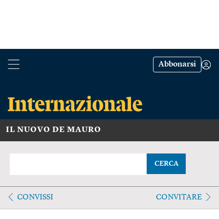
Abbonarsi
IL NUOVO DE MAURO
CERCA
CONVISSI
CONVITARE