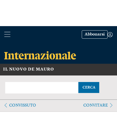
Abbonarsi
IL NUOVO DE MAURO
CERCA
CONVISSUTO
CONVITARE