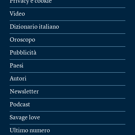
Privacy e cookie
Video
Dizionario italiano
Oroscopo
Pubblicità
Paesi
Autori
Newsletter
Podcast
Savage love
Ultimo numero