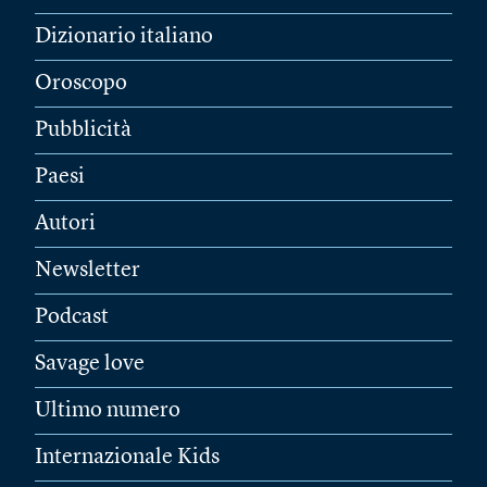
Dizionario italiano
Oroscopo
Pubblicità
Paesi
Autori
Newsletter
Podcast
Savage love
Ultimo numero
Internazionale Kids