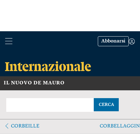
Abbonarsi
IL NUOVO DE MAURO
CERCA
CORBEILLE
CORBELLAGGIN