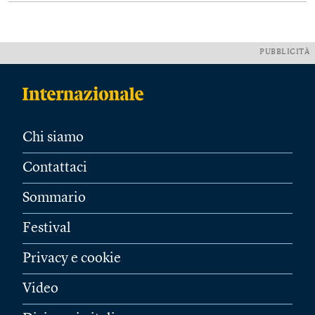
PUBBLICITÀ
Chi siamo
Contattaci
Sommario
Festival
Privacy e cookie
Video