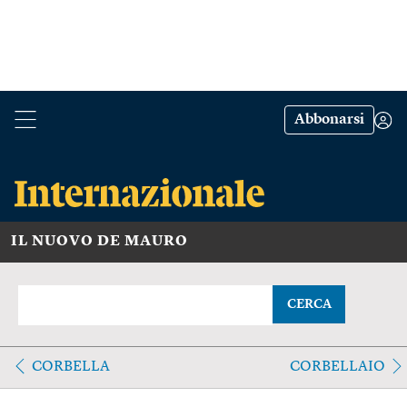
Abbonarsi
IL NUOVO DE MAURO
CERCA
CORBELLA
CORBELLAIO