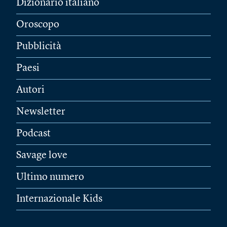
Dizionario italiano
Oroscopo
Pubblicità
Paesi
Autori
Newsletter
Podcast
Savage love
Ultimo numero
Internazionale Kids