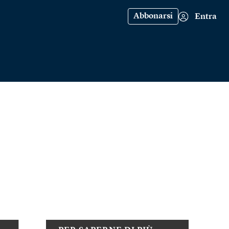
Abbonarsi
Entra