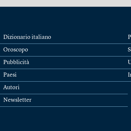
Dizionario italiano
P
Oroscopo
S
Pubblicità
U
Paesi
I
Autori
Newsletter