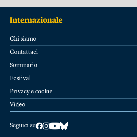
Chi siamo
Contattaci
Sommario
Festival
Privacy e cookie
Video
Seguici su