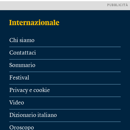
PUBBLICITÀ
Chi siamo
Contattaci
Sommario
Festival
Privacy e cookie
Video
Dizionario italiano
Oroscopo