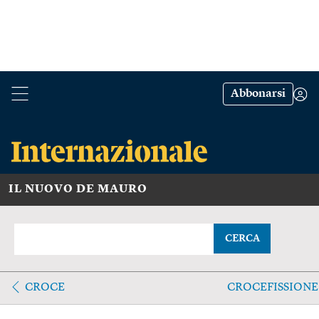
Abbonarsi
IL NUOVO DE MAURO
CERCA
CROCE
CROCEFISSIONE