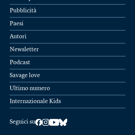
Pubblicità
Paesi
Autori
Newsletter
Podcast
Savage love
Ultimo numero
Internazionale Kids
Seguici su