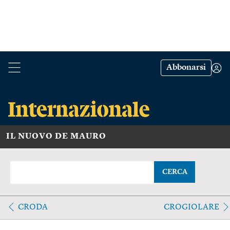
Abbonarsi
IL NUOVO DE MAURO
CERCA
CRODA
CROGIOLARE