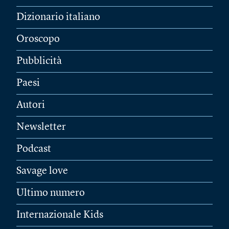
Dizionario italiano
Oroscopo
Pubblicità
Paesi
Autori
Newsletter
Podcast
Savage love
Ultimo numero
Internazionale Kids