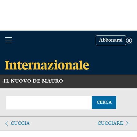
Abbonarsi
IL NUOVO DE MAURO
CERCA
CUCCIA
CUCCIARE