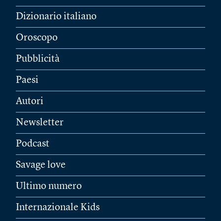
Dizionario italiano
Oroscopo
Pubblicità
Paesi
Autori
Newsletter
Podcast
Savage love
Ultimo numero
Internazionale Kids