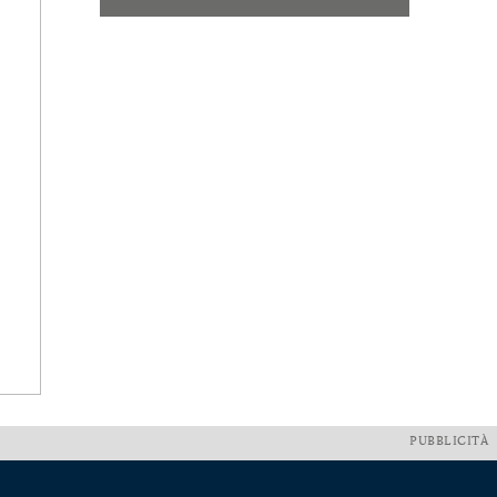
PUBBLICITÀ