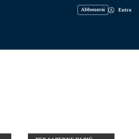
Abbonarsi
Entra