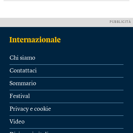
PUBBLICITÀ
Chi siamo
Contattaci
Sommario
Festival
Privacy e cookie
Video