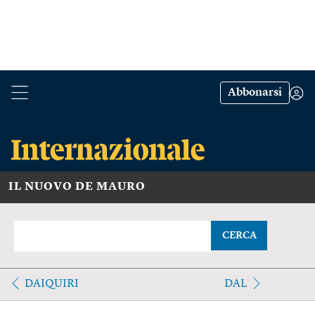
Abbonarsi
IL NUOVO DE MAURO
CERCA
DAIQUIRI
DAL