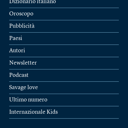
Dizionario italiano
Oroscopo
Pubblicità
Paesi
Autori
Newsletter
Podcast
Savage love
Ultimo numero
Internazionale Kids