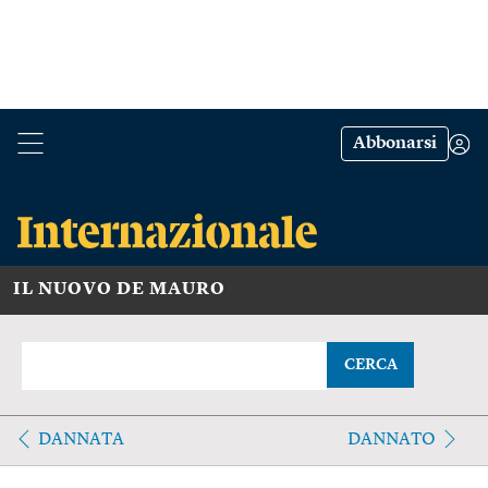
Abbonarsi
IL NUOVO DE MAURO
CERCA
DANNATA
DANNATO