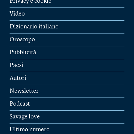
Privacy e cookie
Video
Dizionario italiano
Oroscopo
Pubblicità
Paesi
Autori
Newsletter
Podcast
Savage love
Ultimo numero