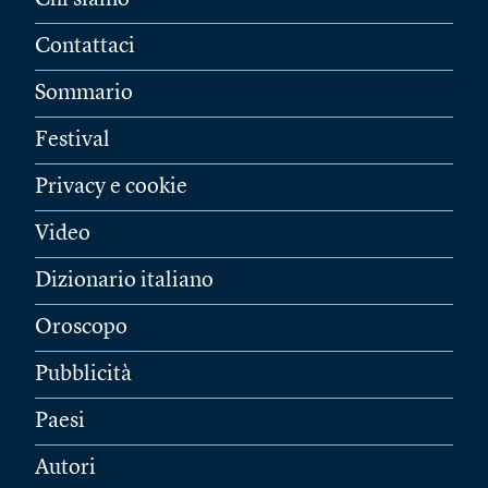
Chi siamo
Contattaci
Sommario
Festival
Privacy e cookie
Video
Dizionario italiano
Oroscopo
Pubblicità
Paesi
Autori