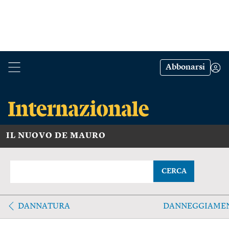
Abbonarsi
IL NUOVO DE MAURO
CERCA
DANNATURA
DANNEGGIAME