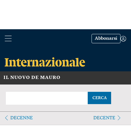
Abbonarsi
IL NUOVO DE MAURO
CERCA
DECENNE
DECENTE