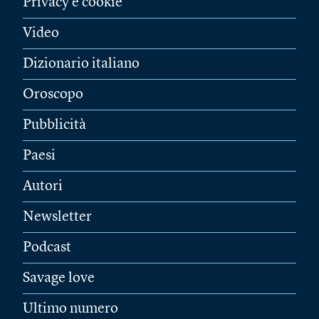
Privacy e cookie
Video
Dizionario italiano
Oroscopo
Pubblicità
Paesi
Autori
Newsletter
Podcast
Savage love
Ultimo numero