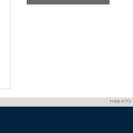
PUBBLICITÀ