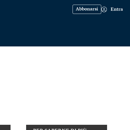
Abbonarsi
Entra