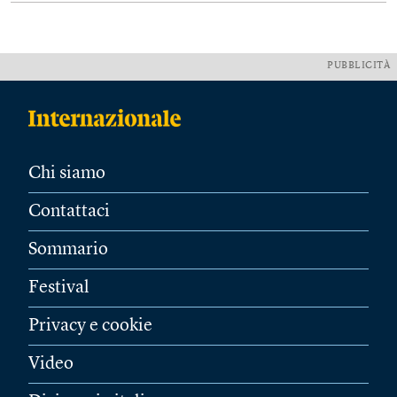
PUBBLICITÀ
Chi siamo
Contattaci
Sommario
Festival
Privacy e cookie
Video