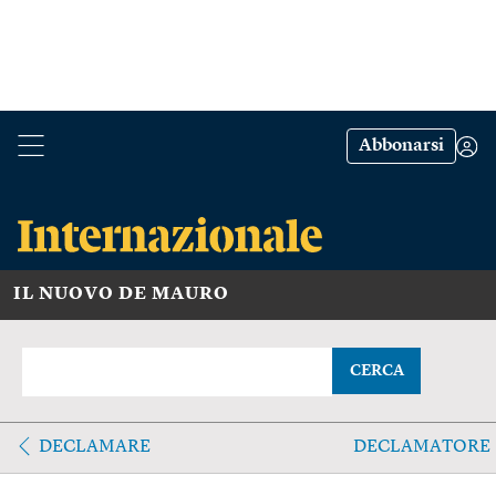
Abbonarsi
IL NUOVO DE MAURO
CERCA
DECLAMARE
DECLAMATORE