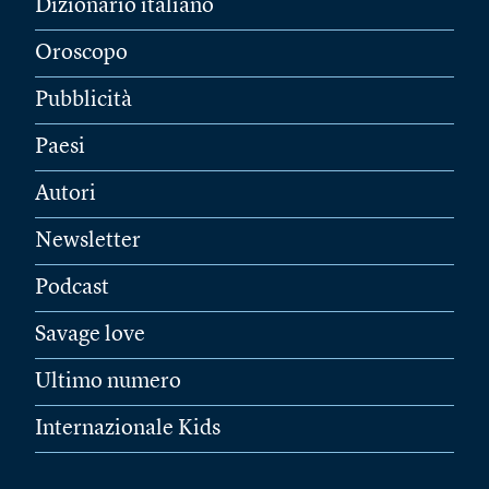
Dizionario italiano
Oroscopo
Pubblicità
Paesi
Autori
Newsletter
Podcast
Savage love
Ultimo numero
Internazionale Kids