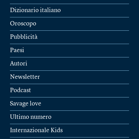
Dizionario italiano
Oroscopo
Pubblicità
Paesi
Autori
Newsletter
Podcast
Savage love
Ultimo numero
Internazionale Kids