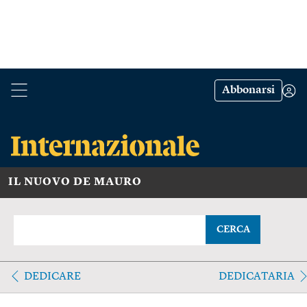
Abbonarsi
IL NUOVO DE MAURO
CERCA
DEDICARE
DEDICATARIA