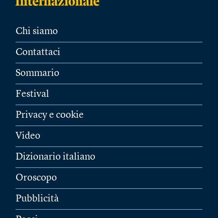
Chi siamo
Contattaci
Sommario
Festival
Privacy e cookie
Video
Dizionario italiano
Oroscopo
Pubblicità