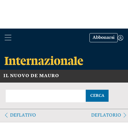
Abbonarsi
IL NUOVO DE MAURO
CERCA
DEFLATIVO
DEFLATORIO