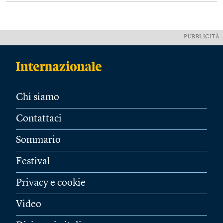
PUBBLICITÀ
Chi siamo
Contattaci
Sommario
Festival
Privacy e cookie
Video