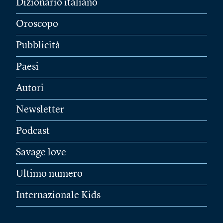
Dizionario italiano
Oroscopo
Pubblicità
Paesi
Autori
Newsletter
Podcast
Savage love
Ultimo numero
Internazionale Kids