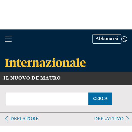
Abbonarsi
IL NUOVO DE MAURO
CERCA
DEFLATORE
DEFLATTIVO