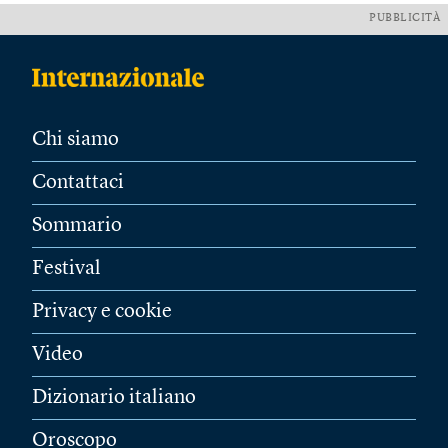
PUBBLICITÀ
Chi siamo
Contattaci
Sommario
Festival
Privacy e cookie
Video
Dizionario italiano
Oroscopo