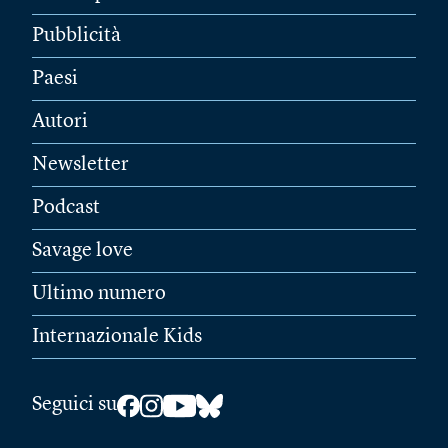
Pubblicità
Paesi
Autori
Newsletter
Podcast
Savage love
Ultimo numero
Internazionale Kids
Seguici su