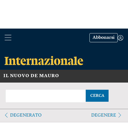
Abbonarsi
IL NUOVO DE MAURO
CERCA
DEGENERATO
DEGENERE