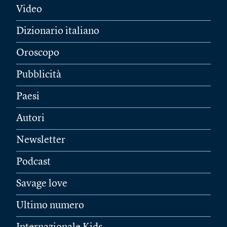
Video
Dizionario italiano
Oroscopo
Pubblicità
Paesi
Autori
Newsletter
Podcast
Savage love
Ultimo numero