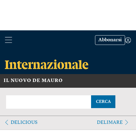
Abbonarsi
IL NUOVO DE MAURO
CERCA
DELICIOUS
DELIMARE