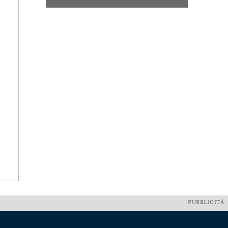
PUBBLICITÀ