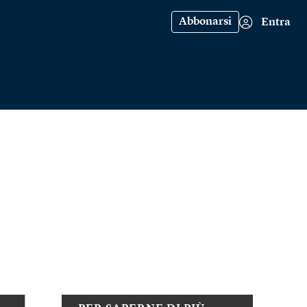
Abbonarsi
Entra