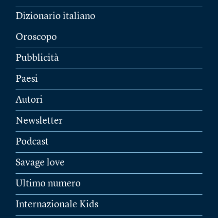
Dizionario italiano
Oroscopo
Pubblicità
Paesi
Autori
Newsletter
Podcast
Savage love
Ultimo numero
Internazionale Kids