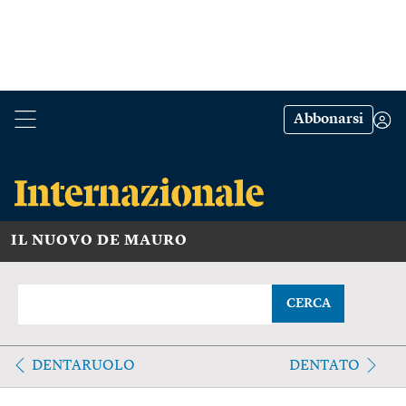
Abbonarsi
IL NUOVO DE MAURO
CERCA
DENTARUOLO
DENTATO