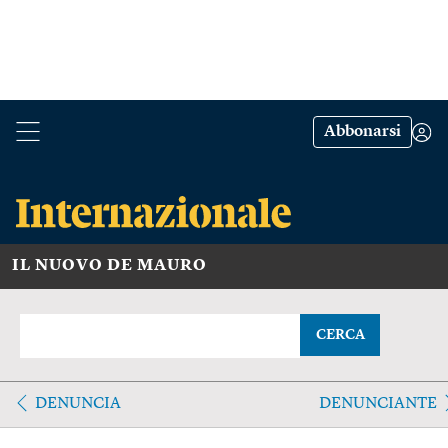
Abbonarsi
IL NUOVO DE MAURO
CERCA
DENUNCIA
DENUNCIANTE