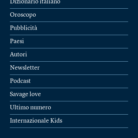
Dizionario italiano
Oroscopo
Pubblicità
Paesi
Autori
Newsletter
Podcast
Savage love
Ultimo numero
Internazionale Kids