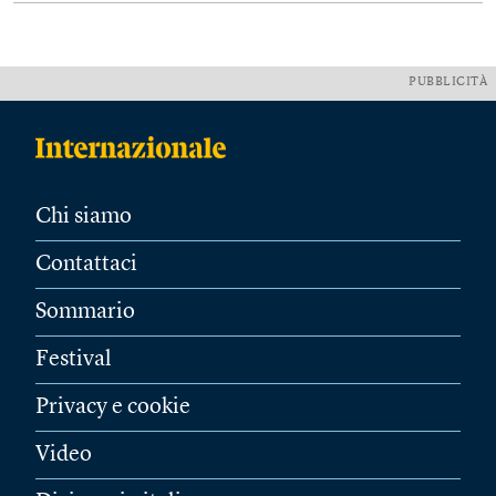
PUBBLICITÀ
Chi siamo
Contattaci
Sommario
Festival
Privacy e cookie
Video