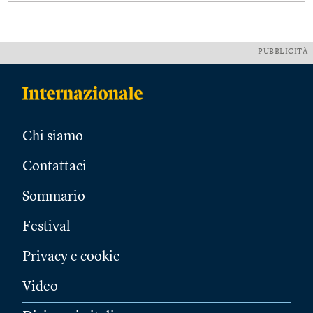
PUBBLICITÀ
Chi siamo
Contattaci
Sommario
Festival
Privacy e cookie
Video