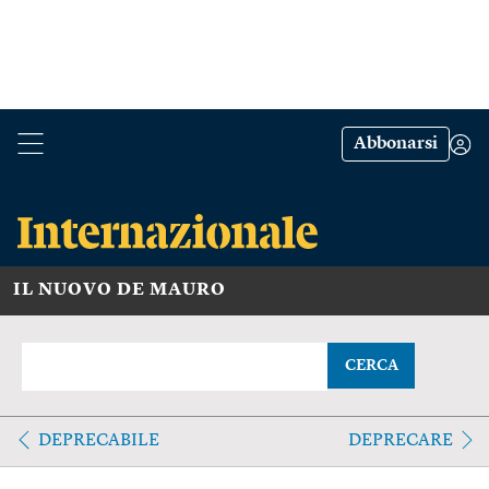
Abbonarsi
IL NUOVO DE MAURO
CERCA
DEPRECABILE
DEPRECARE