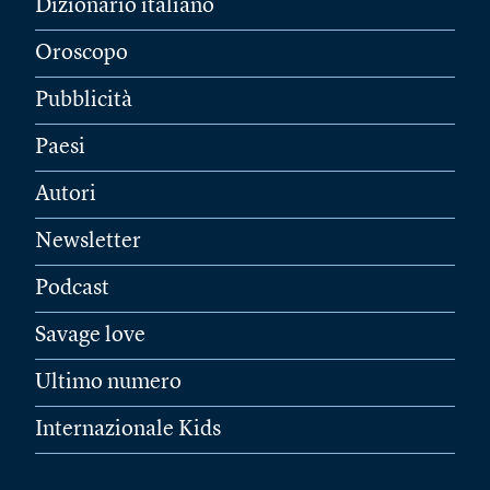
Dizionario italiano
Oroscopo
Pubblicità
Paesi
Autori
Newsletter
Podcast
Savage love
Ultimo numero
Internazionale Kids