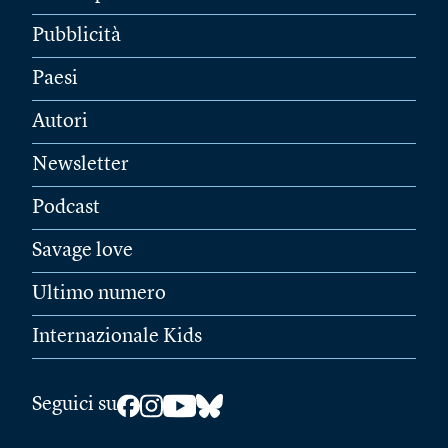
Pubblicità
Paesi
Autori
Newsletter
Podcast
Savage love
Ultimo numero
Internazionale Kids
Seguici su