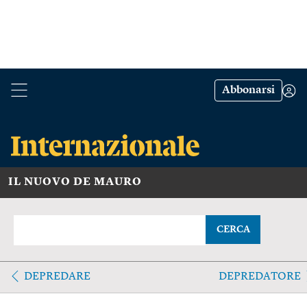
Abbonarsi
IL NUOVO DE MAURO
CERCA
DEPREDARE
DEPREDATORE