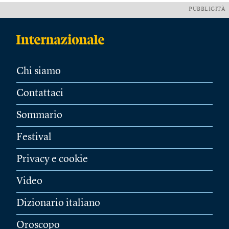
PUBBLICITÀ
Chi siamo
Contattaci
Sommario
Festival
Privacy e cookie
Video
Dizionario italiano
Oroscopo