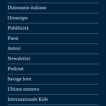
Dizionario italiano
Oroscopo
Pubblicità
Paesi
Autori
Newsletter
Podcast
Savage love
Ultimo numero
Internazionale Kids