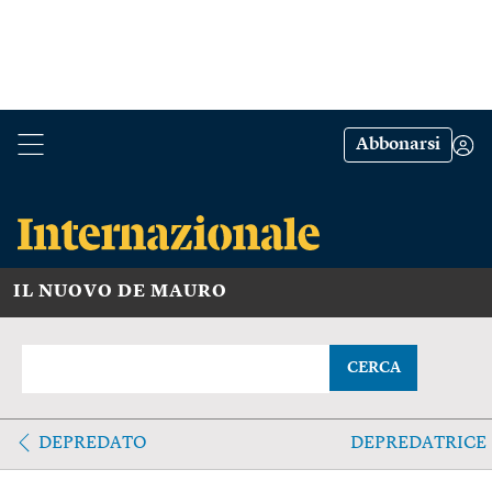
Abbonarsi
IL NUOVO DE MAURO
CERCA
DEPREDATO
DEPREDATRICE