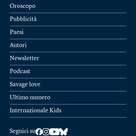
Oroscopo
Pubblicità
Paesi
Autori
Newsletter
Podcast
Savage love
Ultimo numero
Internazionale Kids
Seguici su