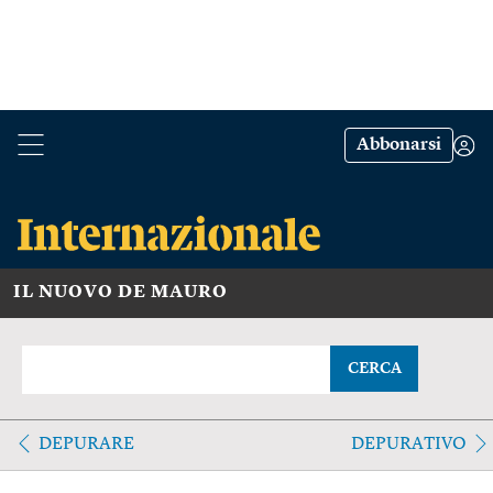
Abbonarsi
IL NUOVO DE MAURO
CERCA
DEPURARE
DEPURATIVO