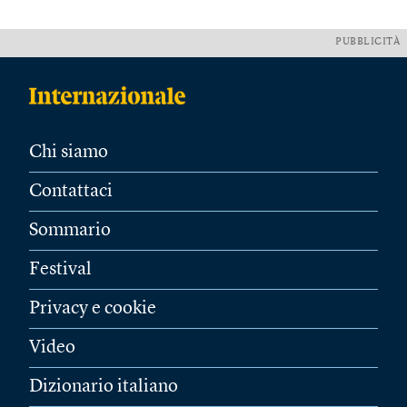
PUBBLICITÀ
Chi siamo
Contattaci
Sommario
Festival
Privacy e cookie
Video
Dizionario italiano