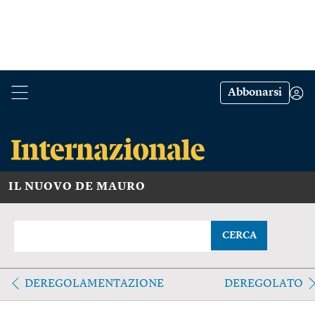
Abbonarsi
IL NUOVO DE MAURO
CERCA
DEREGOLAMENTAZIONE
DEREGOLATO