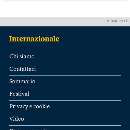
PUBBLICITÀ
Chi siamo
Contattaci
Sommario
Festival
Privacy e cookie
Video