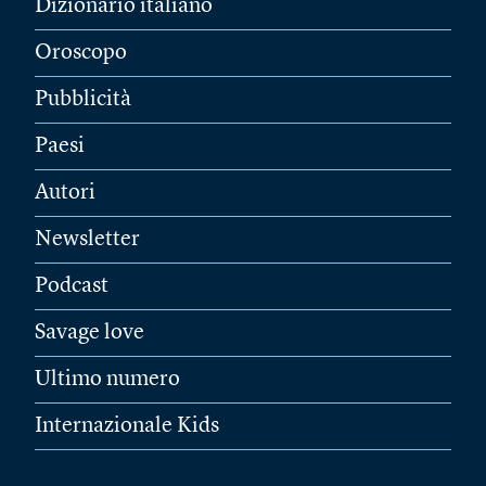
Dizionario italiano
Oroscopo
Pubblicità
Paesi
Autori
Newsletter
Podcast
Savage love
Ultimo numero
Internazionale Kids