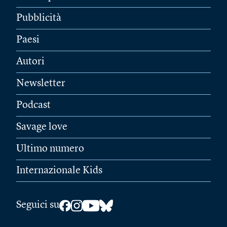
Pubblicità
Paesi
Autori
Newsletter
Podcast
Savage love
Ultimo numero
Internazionale Kids
Seguici su