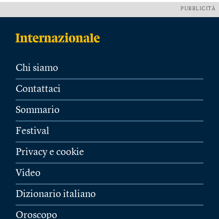
PUBBLICITÀ
Chi siamo
Contattaci
Sommario
Festival
Privacy e cookie
Video
Dizionario italiano
Oroscopo