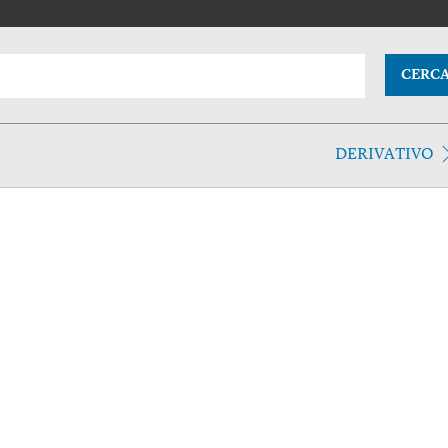
CERC
DERIVATIVO