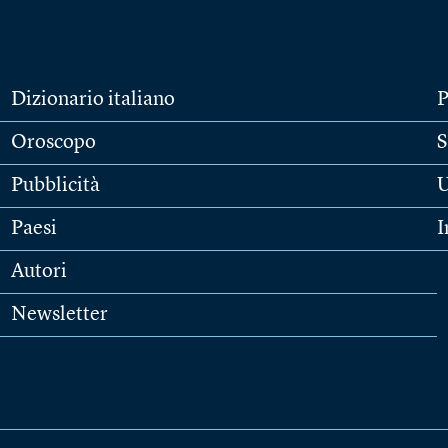
Dizionario italiano
P
Oroscopo
S
Pubblicità
U
Paesi
I
Autori
Newsletter