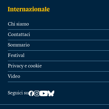
Chi siamo
Contattaci
Sommario
Festival
Privacy e cookie
Video
Seguici su