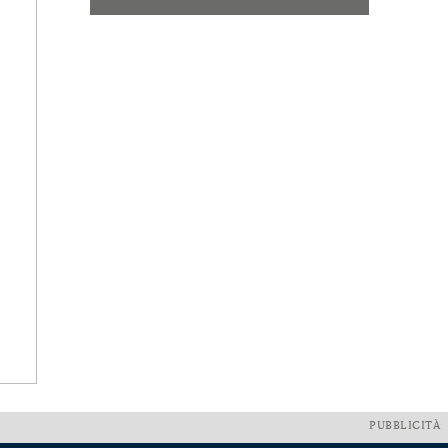
PUBBLICITÀ