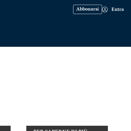
Abbonarsi
Entra