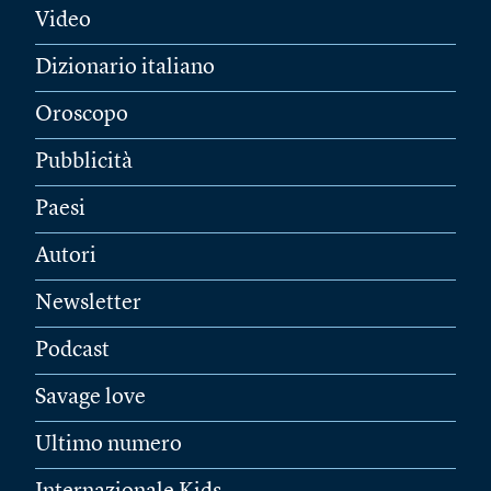
Video
Dizionario italiano
Oroscopo
Pubblicità
Paesi
Autori
Newsletter
Podcast
Savage love
Ultimo numero