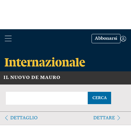
Abbonarsi
IL NUOVO DE MAURO
CERCA
DETTAGLIO
DETTARE