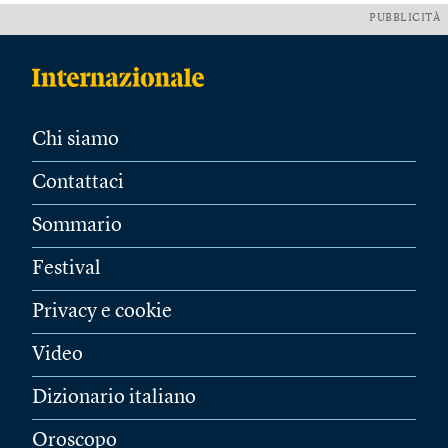
PUBBLICITÀ
Chi siamo
Contattaci
Sommario
Festival
Privacy e cookie
Video
Dizionario italiano
Oroscopo