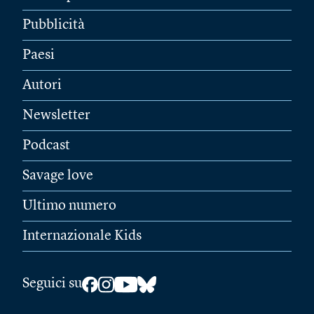
Pubblicità
Paesi
Autori
Newsletter
Podcast
Savage love
Ultimo numero
Internazionale Kids
Seguici su