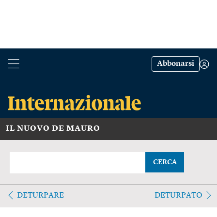
Abbonarsi
IL NUOVO DE MAURO
CERCA
DETURPARE
DETURPATO