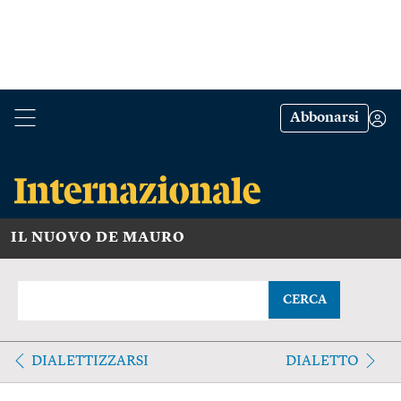
Abbonarsi
IL NUOVO DE MAURO
CERCA
DIALETTIZZARSI
DIALETTO