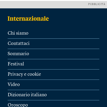
PUBBLICITÀ
Chi siamo
Contattaci
Sommario
Festival
Privacy e cookie
Video
Dizionario italiano
Oroscopo