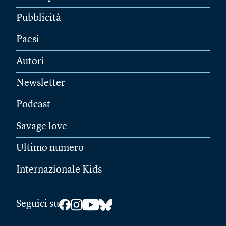
Pubblicità
Paesi
Autori
Newsletter
Podcast
Savage love
Ultimo numero
Internazionale Kids
Seguici su