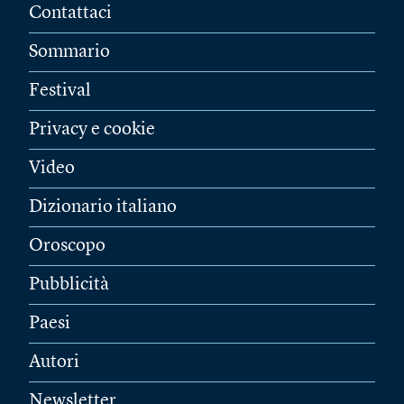
Contattaci
Sommario
Festival
Privacy e cookie
Video
Dizionario italiano
Oroscopo
Pubblicità
Paesi
Autori
Newsletter