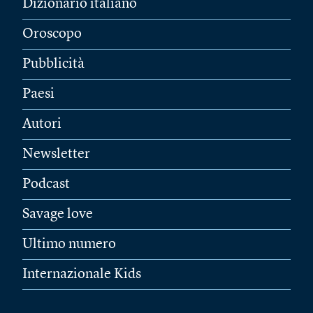
Dizionario italiano
Oroscopo
Pubblicità
Paesi
Autori
Newsletter
Podcast
Savage love
Ultimo numero
Internazionale Kids