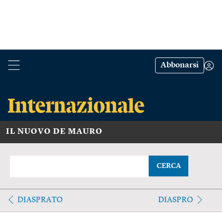
Abbonarsi
IL NUOVO DE MAURO
CERCA
DIASPRATO
DIASPRO