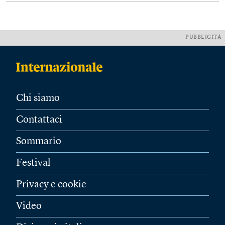
PUBBLICITÀ
Chi siamo
Contattaci
Sommario
Festival
Privacy e cookie
Video