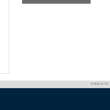
PUBBLICITÀ