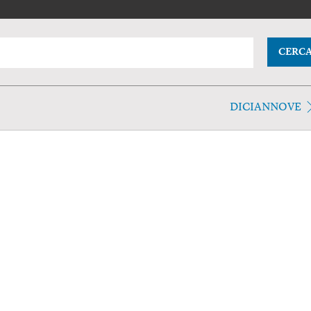
CERC
DICIANNOVE