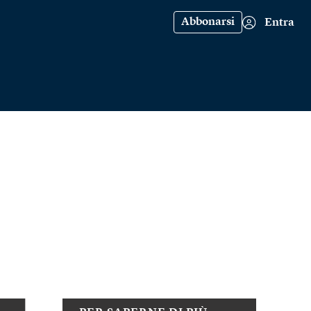
Abbonarsi
Entra