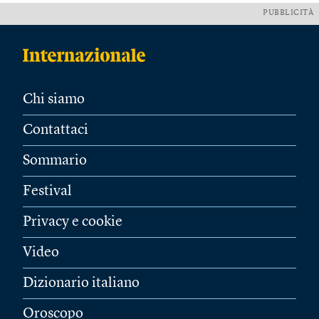
PUBBLICITÀ
Chi siamo
Contattaci
Sommario
Festival
Privacy e cookie
Video
Dizionario italiano
Oroscopo