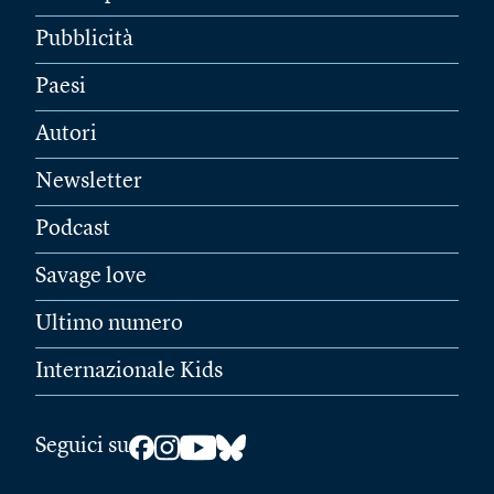
Pubblicità
Paesi
Autori
Newsletter
Podcast
Savage love
Ultimo numero
Internazionale Kids
Seguici su