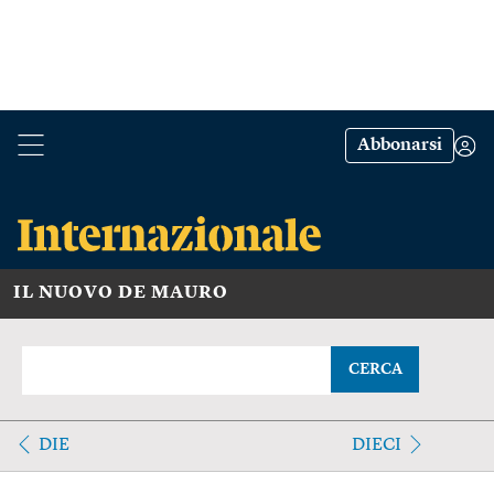
Abbonarsi
IL NUOVO DE MAURO
CERCA
DIE
DIECI