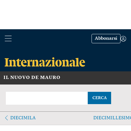
Abbonarsi
IL NUOVO DE MAURO
CERCA
DIECIMILA
DIECIMILLESIM