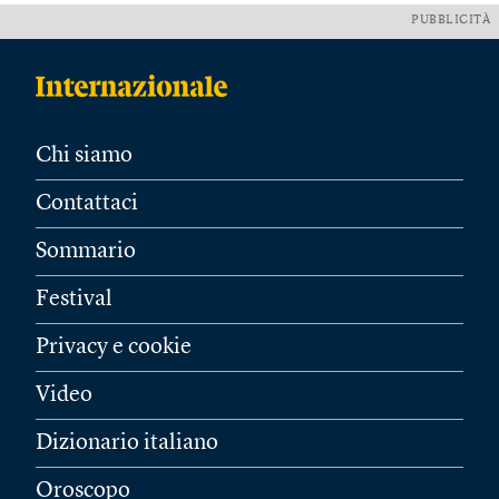
PUBBLICITÀ
Chi siamo
Contattaci
Sommario
Festival
Privacy e cookie
Video
Dizionario italiano
Oroscopo