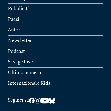
Pubblicità
Paesi
Autori
Newsletter
Podcast
Savage love
Ultimo numero
Internazionale Kids
Seguici su