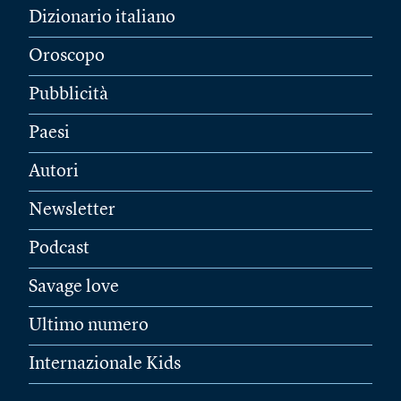
Dizionario italiano
Oroscopo
Pubblicità
Paesi
Autori
Newsletter
Podcast
Savage love
Ultimo numero
Internazionale Kids